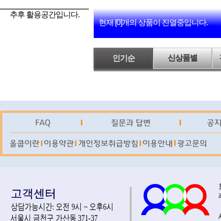
추후 활용공간입니다.
현재 [0]개의 상품이 진열중입니다.
인기순
신상품별